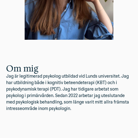
Om mig
Jag är legitimerad psykolog utbildad vid Lunds universitet. Jag
har utbildning både i kognitiv beteendeterapi (KBT) och i
psykodynamisk terapi (PDT). Jag har tidigare arbetat som
psykolog i primärvården. Sedan 2022 arbetar jag uteslutande
med psykologisk behandling, som länge varit mitt allra främsta
intresseområde inom psykologin.