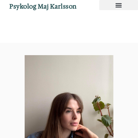
Psykolog Maj Karlsson